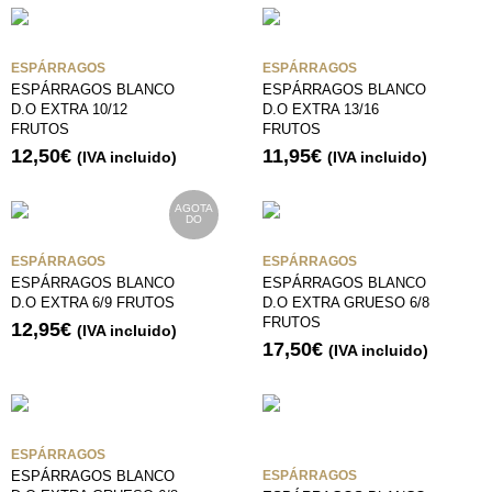
ESPÁRRAGOS
ESPÁRRAGOS
ESPÁRRAGOS BLANCO
ESPÁRRAGOS BLANCO
D.O EXTRA 10/12
D.O EXTRA 13/16
FRUTOS
FRUTOS
12,50
€
11,95
€
(IVA incluido)
(IVA incluido)
AGOTA
DO
ESPÁRRAGOS
ESPÁRRAGOS
ESPÁRRAGOS BLANCO
ESPÁRRAGOS BLANCO
D.O EXTRA 6/9 FRUTOS
D.O EXTRA GRUESO 6/8
FRUTOS
12,95
€
(IVA incluido)
17,50
€
(IVA incluido)
ESPÁRRAGOS
ESPÁRRAGOS BLANCO
ESPÁRRAGOS