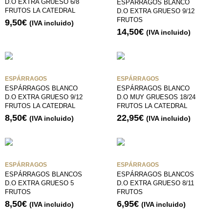
D.O EXTRA GRUESO 6/8
ESPÁRRAGOS BLANCO
FRUTOS LA CATEDRAL
D.O EXTRA GRUESO 9/12
FRUTOS
9,50
€
(IVA incluido)
14,50
€
(IVA incluido)
ESPÁRRAGOS
ESPÁRRAGOS
ESPÁRRAGOS BLANCO
ESPÁRRAGOS BLANCO
D.O EXTRA GRUESO 9/12
D.O MUY GRUESOS 18/24
FRUTOS LA CATEDRAL
FRUTOS LA CATEDRAL
8,50
€
22,95
€
(IVA incluido)
(IVA incluido)
ESPÁRRAGOS
ESPÁRRAGOS
ESPÁRRAGOS BLANCOS
ESPÁRRAGOS BLANCOS
D.O EXTRA GRUESO 5
D.O EXTRA GRUESO 8/11
FRUTOS
FRUTOS
8,50
€
6,95
€
(IVA incluido)
(IVA incluido)