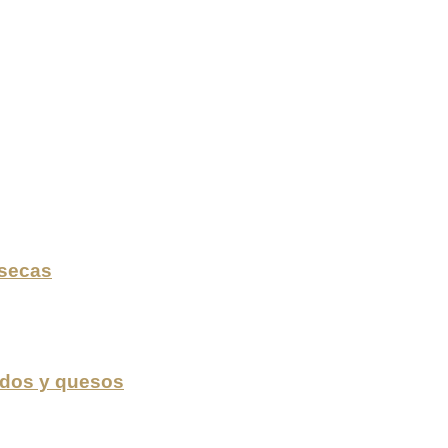
secas
dos y quesos