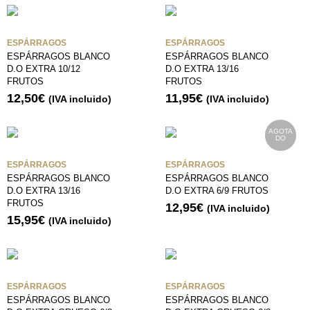
ESPÁRRAGOS
ESPÁRRAGOS
ESPÁRRAGOS BLANCO
ESPÁRRAGOS BLANCO
D.O EXTRA 10/12
D.O EXTRA 13/16
FRUTOS
FRUTOS
12,50
€
11,95
€
(IVA incluido)
(IVA incluido)
AGOTA
DO
ESPÁRRAGOS
ESPÁRRAGOS
ESPÁRRAGOS BLANCO
ESPÁRRAGOS BLANCO
D.O EXTRA 13/16
D.O EXTRA 6/9 FRUTOS
FRUTOS
12,95
€
(IVA incluido)
15,95
€
(IVA incluido)
ESPÁRRAGOS
ESPÁRRAGOS
ESPÁRRAGOS BLANCO
ESPÁRRAGOS BLANCO