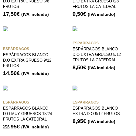
D.O EXTRA GRUESO 6/8
D.O EXTRA GRUESO 6/8
FRUTOS
FRUTOS LA CATEDRAL
17,50
€
9,50
€
(IVA incluido)
(IVA incluido)
ESPÁRRAGOS
ESPÁRRAGOS
ESPÁRRAGOS BLANCO
D.O EXTRA GRUESO 9/12
ESPÁRRAGOS BLANCO
FRUTOS LA CATEDRAL
D.O EXTRA GRUESO 9/12
FRUTOS
8,50
€
(IVA incluido)
14,50
€
(IVA incluido)
ESPÁRRAGOS
ESPÁRRAGOS
ESPÁRRAGOS BLANCO
ESPÁRRAGOS BLANCO
D.O MUY GRUESOS 18/24
EXTRA D.O 9/12 FRUTOS
FRUTOS LA CATEDRAL
8,95
€
(IVA incluido)
22,95
€
(IVA incluido)