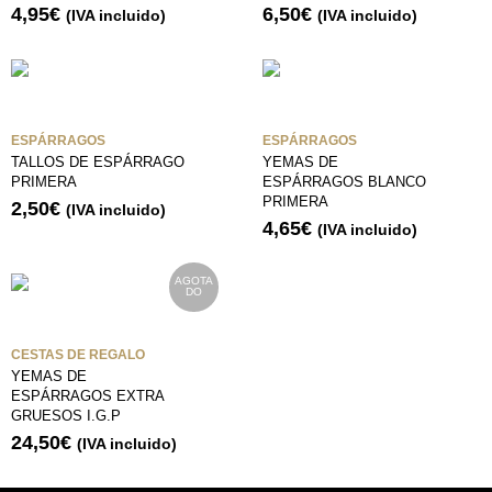
6,50
€
4,95
€
(IVA incluido)
(IVA incluido)
ESPÁRRAGOS
ESPÁRRAGOS
TALLOS DE ESPÁRRAGO
YEMAS DE
PRIMERA
ESPÁRRAGOS BLANCO
PRIMERA
2,50
€
(IVA incluido)
4,65
€
(IVA incluido)
AGOTA
DO
CESTAS DE REGALO
YEMAS DE
ESPÁRRAGOS EXTRA
GRUESOS I.G.P
24,50
€
(IVA incluido)