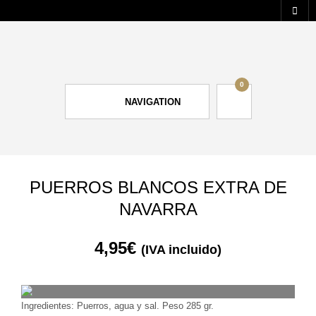
0
NAVIGATION
PUERROS BLANCOS EXTRA DE
NAVARRA
4,95
€
(IVA incluido)
Ingredientes: Puerros, agua y sal. Peso 285 gr.