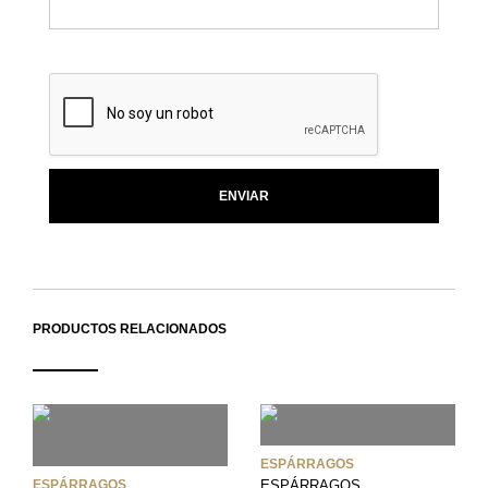
PRODUCTOS RELACIONADOS
ESPÁRRAGOS
ESPÁRRAGOS
ESPÁRRAGOS