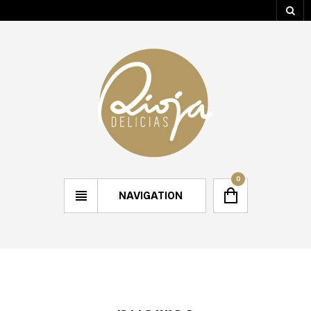
0
NAVIGATION