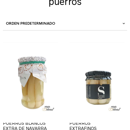
puerros
ESPÁRRAGOS
ESPÁRRAGOS
PUERROS BLANCOS
PUERROS
EXTRA DE NAVARRA
EXTRAFINOS