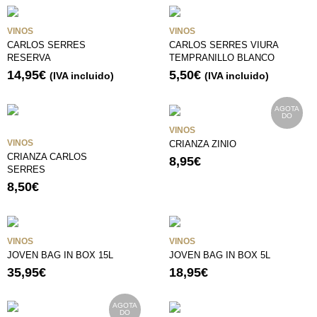
VINOS
VINOS
CARLOS SERRES
CARLOS SERRES VIURA
RESERVA
TEMPRANILLO BLANCO
14,95
€
5,50
€
(IVA incluido)
(IVA incluido)
AGOTA
DO
VINOS
VINOS
CRIANZA ZINIO
CRIANZA CARLOS
8,95
€
SERRES
8,50
€
VINOS
VINOS
JOVEN BAG IN BOX 15L
JOVEN BAG IN BOX 5L
35,95
€
18,95
€
AGOTA
DO