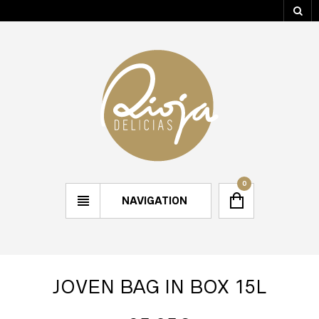
0
NAVIGATION
JOVEN BAG IN BOX 15L