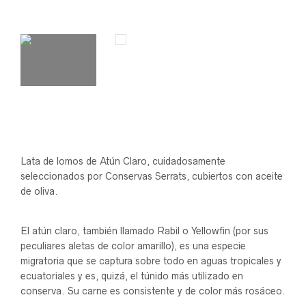
Lata de lomos de Atún Claro, cuidadosamente
seleccionados por Conservas Serrats, cubiertos con aceite
de oliva.
El atún claro, también llamado Rabil o Yellowfin (por sus
peculiares aletas de color amarillo), es una especie
migratoria que se captura sobre todo en aguas tropicales y
ecuatoriales y es, quizá, el túnido más utilizado en
conserva. Su carne es consistente y de color más rosáceo.