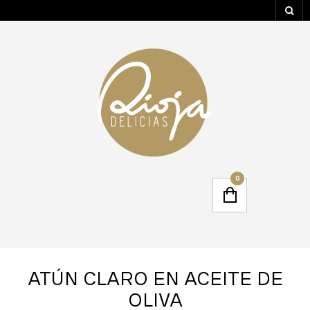
0
ATÚN CLARO EN ACEITE DE
OLIVA