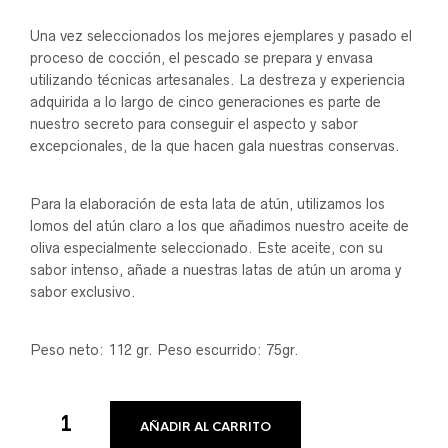
Una vez seleccionados los mejores ejemplares y pasado el
proceso de cocción, el pescado se prepara y envasa
utilizando técnicas artesanales. La destreza y experiencia
adquirida a lo largo de cinco generaciones es parte de
nuestro secreto para conseguir el aspecto y sabor
excepcionales, de la que hacen gala nuestras conservas.
Para la elaboración de esta lata de atún, utilizamos los
lomos del atún claro a los que añadimos nuestro aceite de
oliva especialmente seleccionado. Este aceite, con su
sabor intenso, añade a nuestras latas de atún un aroma y
sabor exclusivo.
Peso neto: 112 gr. Peso escurrido: 75gr.
AÑADIR AL CARRITO