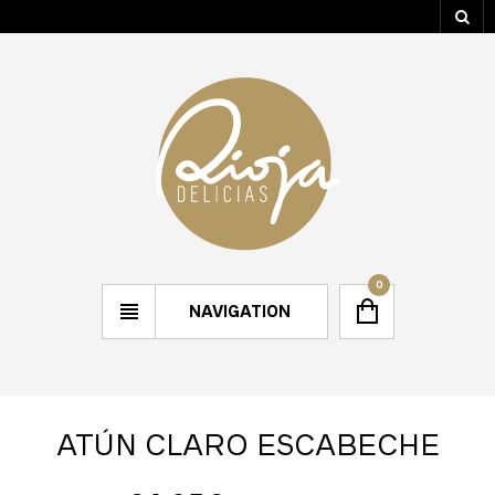
0
NAVIGATION
ATÚN CLARO ESCABECHE