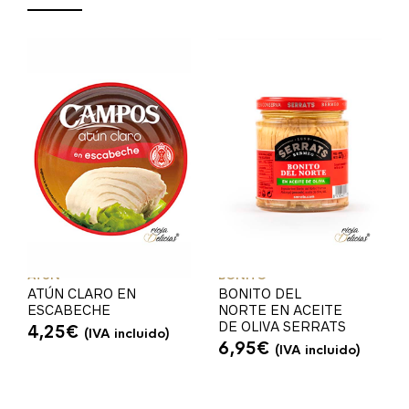
ATÚN
BONITO
ATÚN CLARO EN
BONITO DEL
ESCABECHE
NORTE EN ACEITE
DE OLIVA SERRATS
4,25
€
(IVA incluido)
6,95
€
(IVA incluido)