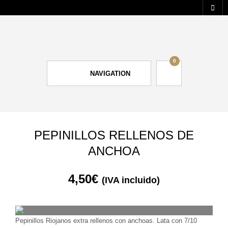
0
NAVIGATION
PEPINILLOS RELLENOS DE
ANCHOA
4,50
€
(IVA incluido)
Pepinillos Riojanos extra rellenos con anchoas. Lata con 7/10