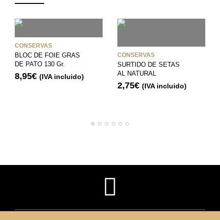
CONSERVAS
BLOC DE FOIE GRAS
CONSERVAS
DE PATO 130 Gr.
SURTIDO DE SETAS
AL NATURAL
8,95
€
(IVA incluido)
2,75
€
(IVA incluido)