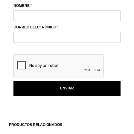
NOMBRE
*
CORREO ELECTRÓNICO
*
PRODUCTOS RELACIONADOS