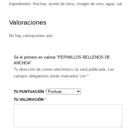
Ingredientes: Anchoa, aceite de oliva, vinagre de vino, agua, sal.
Valoraciones
No hay valoraciones aún.
Sé el primero en valorar “PEPINILLOS RELLENOS DE
ANCHOA”
Tu dirección de correo electrónico no será publicada.
Los
campos obligatorios están marcados con
*
TU PUNTUACIÓN
*
TU VALORACIÓN
*