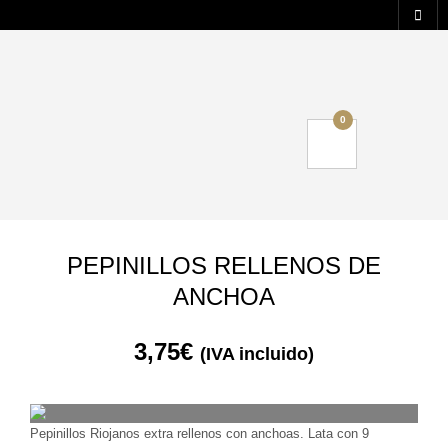
0
PEPINILLOS RELLENOS DE
ANCHOA
3,75
€
(IVA incluido)
Pepinillos Riojanos extra rellenos con anchoas. Lata con 9