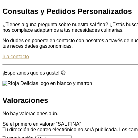
Consultas y Pedidos Personalizados
¿Tienes alguna pregunta sobre nuestra sal fina? ¿Estás busca
nos complace adaptarnos a tus necesidades culinarias.
No dudes en ponerte en contacto con nosotros a través de nues
tus necesidades gastronómicas.
Ir a contacto
¡Esperamos que os guste! 😊
Valoraciones
No hay valoraciones aún.
Sé el primero en valorar “SAL FINA”
Tu dirección de correo electrónico no será publicada.
Los cam