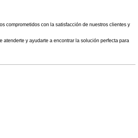
s comprometidos con la satisfacción de nuestros clientes y
 atenderte y ayudarte a encontrar la solución perfecta para