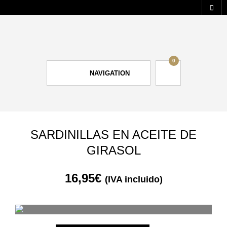
0
NAVIGATION
SARDINILLAS EN ACEITE DE
GIRASOL
16,95
€
(IVA incluido)