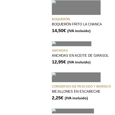
BOQUERÓN
BOQUERÓN FRITO LA CHANCA
14,50
€
(IVA incluido)
ANCHOAS
ANCHOAS EN ACEITE DE GIRASOL
12,95
€
(IVA incluido)
CONSERVAS DE PESCADO Y MARISCO
MEJILLONES EN ESCABECHE
2,25
€
(IVA incluido)