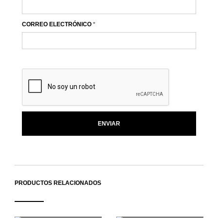
CORREO ELECTRÓNICO
*
PRODUCTOS RELACIONADOS