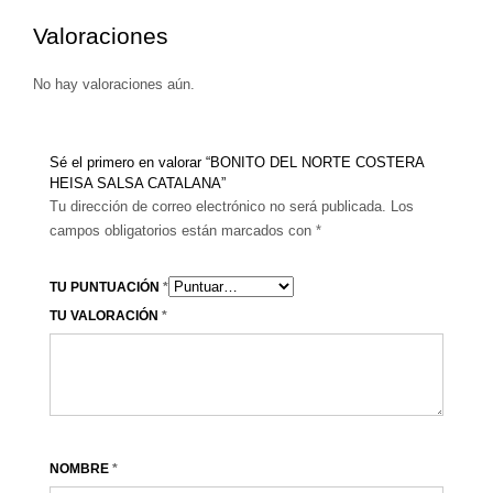
Valoraciones
No hay valoraciones aún.
Sé el primero en valorar “BONITO DEL NORTE COSTERA
HEISA SALSA CATALANA”
Tu dirección de correo electrónico no será publicada.
Los
campos obligatorios están marcados con
*
TU PUNTUACIÓN
*
TU VALORACIÓN
*
NOMBRE
*