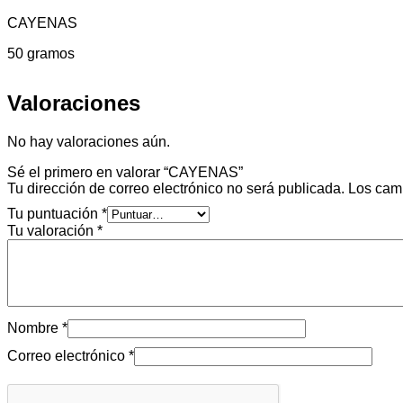
CAYENAS
50 gramos
Valoraciones
No hay valoraciones aún.
Sé el primero en valorar “CAYENAS”
Tu dirección de correo electrónico no será publicada.
Los cam
Tu puntuación
*
Tu valoración
*
Nombre
*
Correo electrónico
*