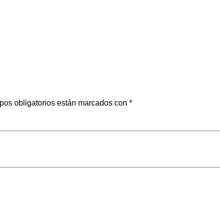
pos obligatorios están marcados con
*