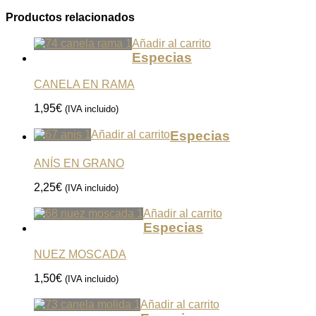
Productos relacionados
Añadir al carrito
Especias
CANELA EN RAMA
1,95
€
(IVA incluido)
Añadir al carrito
Especias
ANÍS EN GRANO
2,25
€
(IVA incluido)
Añadir al carrito
Especias
NUEZ MOSCADA
1,50
€
(IVA incluido)
Añadir al carrito