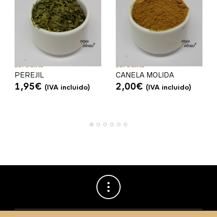
ESPECIAS
ESPECIAS
PEREJIL
CANELA MOLIDA
1,95
€
2,00
€
(IVA incluido)
(IVA incluido)