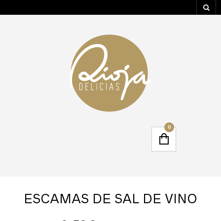
0
ESCAMAS DE SAL DE VINO