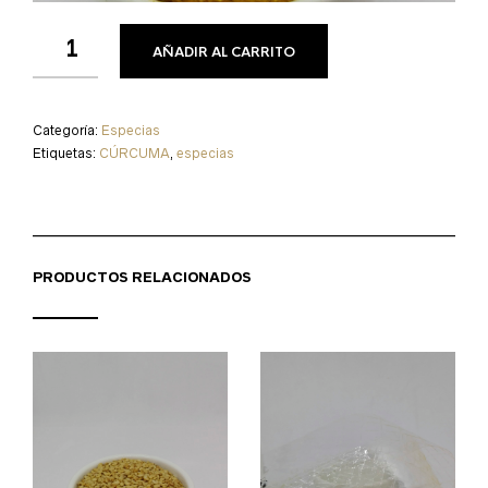
AÑADIR AL CARRITO
Categoría:
Especias
Etiquetas:
CÚRCUMA
,
especias
PRODUCTOS RELACIONADOS