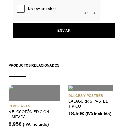
PRODUCTOS RELACIONADOS
DULCES Y POSTRES
CALAGURRIS PASTEL
CONSERVAS
TÍPICO
MELOCOTÓN EDICION
18,50
€
(IVA incluido)
LIMITADA
8,95
€
(IVA incluido)