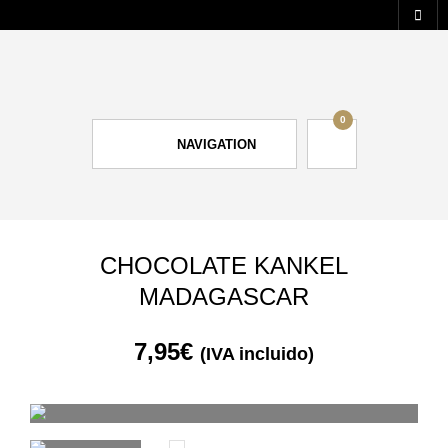
0
NAVIGATION
CHOCOLATE KANKEL
MADAGASCAR
7,95
€
(IVA incluido)