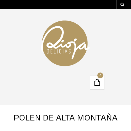
0
POLEN DE ALTA MONTAÑA