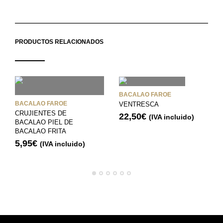
PRODUCTOS RELACIONADOS
BACALAO FAROE
BACALAO FAROE
VENTRESCA
CRUJIENTES DE
22,50
€
(IVA incluido)
BACALAO PIEL DE
BACALAO FRITA
5,95
€
(IVA incluido)