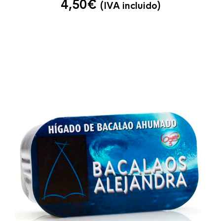
4,50
€
(IVA incluido)