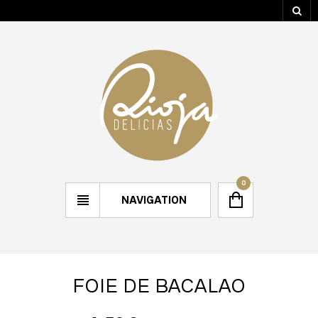
0
NAVIGATION
FOIE DE BACALAO