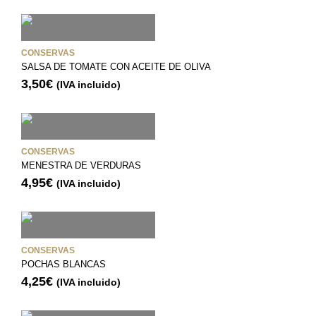
CONSERVAS
SALSA DE TOMATE CON ACEITE DE OLIVA
3,50
€
(IVA incluido)
CONSERVAS
MENESTRA DE VERDURAS
4,95
€
(IVA incluido)
CONSERVAS
POCHAS BLANCAS
4,25
€
(IVA incluido)