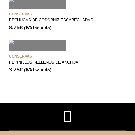
CONSERVAS
PECHUGAS DE CODORNIZ ESCABECHADAS
8,75
€
(IVA incluido)
CONSERVAS
PEPINILLOS RELLENOS DE ANCHOA
3,75
€
(IVA incluido)