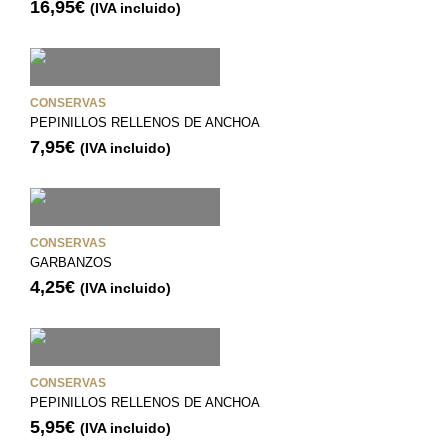
16,95
€
(IVA incluido)
CONSERVAS
PEPINILLOS RELLENOS DE ANCHOA
7,95
€
(IVA incluido)
CONSERVAS
GARBANZOS
4,25
€
(IVA incluido)
CONSERVAS
PEPINILLOS RELLENOS DE ANCHOA
5,95
€
(IVA incluido)