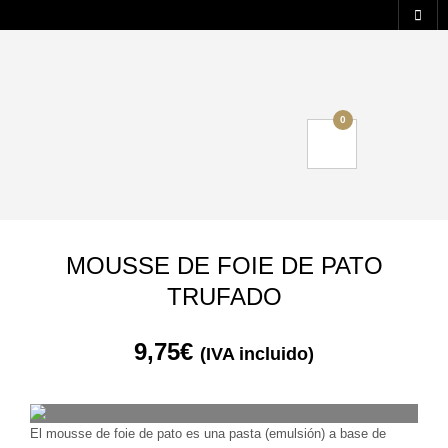
0
MOUSSE DE FOIE DE PATO
TRUFADO
9,75
€
(IVA incluido)
El mousse de foie de pato es una pasta (emulsión) a base de