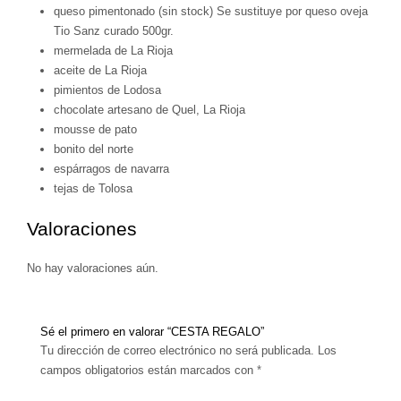
queso pimentonado (sin stock) Se sustituye por queso oveja
Tio Sanz curado 500gr.
mermelada de La Rioja
aceite de La Rioja
pimientos de Lodosa
chocolate artesano de Quel, La Rioja
mousse de pato
bonito del norte
espárragos de navarra
tejas de Tolosa
Valoraciones
No hay valoraciones aún.
Sé el primero en valorar “CESTA REGALO”
Tu dirección de correo electrónico no será publicada.
Los
campos obligatorios están marcados con
*