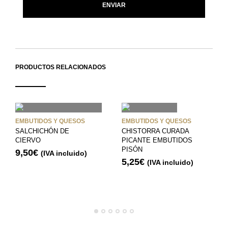
PRODUCTOS RELACIONADOS
EMBUTIDOS Y QUESOS
EMBUTIDOS Y QUESOS
SALCHICHÓN DE
CHISTORRA CURADA
CIERVO
PICANTE EMBUTIDOS
PISÓN
9,50
€
(IVA incluido)
5,25
€
(IVA incluido)