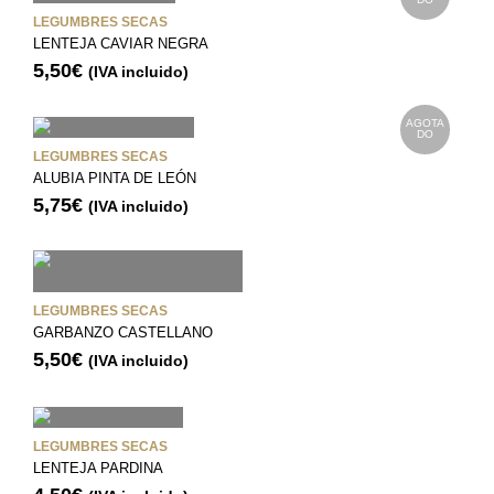
LEGUMBRES SECAS
LENTEJA CAVIAR NEGRA
5,50
€
(IVA incluido)
AGOTA
DO
LEGUMBRES SECAS
ALUBIA PINTA DE LEÓN
5,75
€
(IVA incluido)
LEGUMBRES SECAS
GARBANZO CASTELLANO
5,50
€
(IVA incluido)
LEGUMBRES SECAS
LENTEJA PARDINA