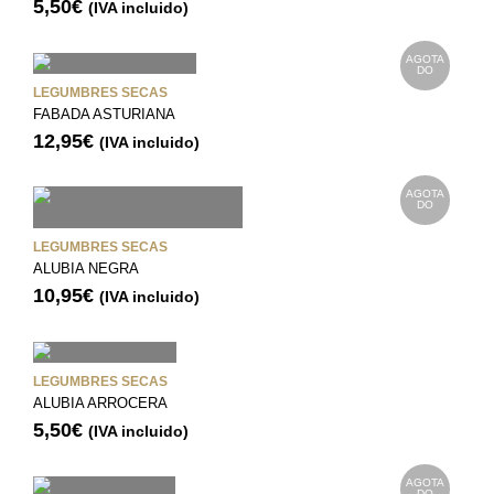
5,50
€
(IVA incluido)
AGOTA
DO
LEGUMBRES SECAS
FABADA ASTURIANA
12,95
€
(IVA incluido)
AGOTA
DO
LEGUMBRES SECAS
ALUBIA NEGRA
10,95
€
(IVA incluido)
LEGUMBRES SECAS
ALUBIA ARROCERA
5,50
€
(IVA incluido)
AGOTA
DO