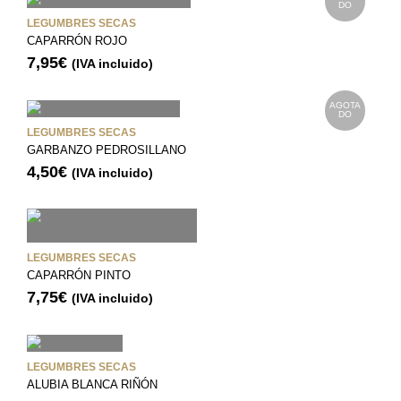
DO
LEGUMBRES SECAS
CAPARRÓN ROJO
7,95
€
(IVA incluido)
AGOTA
DO
LEGUMBRES SECAS
GARBANZO PEDROSILLANO
4,50
€
(IVA incluido)
LEGUMBRES SECAS
CAPARRÓN PINTO
7,75
€
(IVA incluido)
LEGUMBRES SECAS
ALUBIA BLANCA RIÑÓN