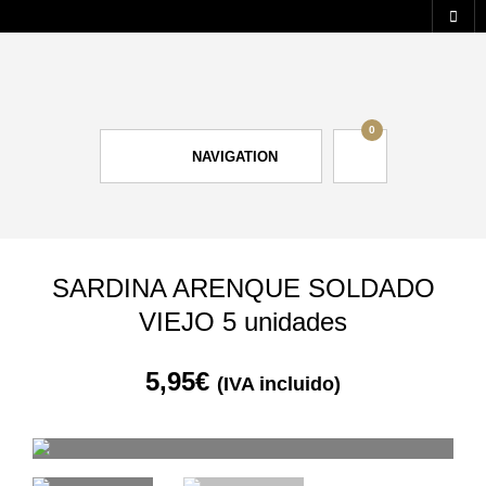
0
NAVIGATION
SARDINA ARENQUE SOLDADO
VIEJO 5 unidades
5,95
€
(IVA incluido)