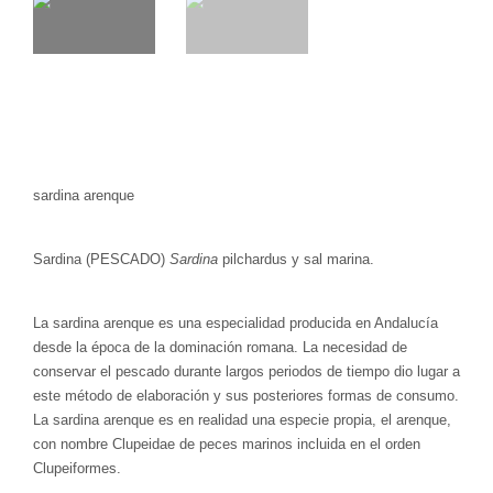
sardina arenque
Sardina (PESCADO)
Sardina
pilchardus y sal marina.
La sardina arenque es una especialidad producida en Andalucía
desde la época de la dominación romana. La necesidad de
conservar el pescado durante largos periodos de tiempo dio lugar a
este método de elaboración y sus posteriores formas de consumo.
La sardina arenque es en realidad una especie propia, el arenque,
con nombre Clupeidae de peces marinos incluida en el orden
Clupeiformes.