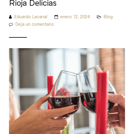
Rioja Delicias
Eduardo Lacanal
enero 12, 2024
Blog
Deja un comentario