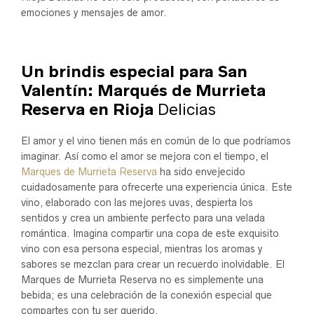
emociones y mensajes de amor.
Un brindis especial para San
Valentín: Marqués de Murrieta
Reserva en Rioja
Delicias
El amor y el vino tienen más en común de lo que podríamos
imaginar. Así como el amor se mejora con el tiempo, el
Marques de Murrieta Reserva
ha sido envejecido
cuidadosamente para ofrecerte una experiencia única. Este
vino, elaborado con las mejores uvas, despierta los
sentidos y crea un ambiente perfecto para una velada
romántica. Imagina compartir una copa de este exquisito
vino con esa persona especial, mientras los aromas y
sabores se mezclan para crear un recuerdo inolvidable. El
Marques de Murrieta Reserva no es simplemente una
bebida; es una celebración de la conexión especial que
compartes con tu ser querido.