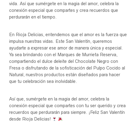
vida. Así que sumérgete en la magia del amor, celebra la
conexión especial que compartes y crea recuerdos que
perdurarán en el tiempo.
En Rioja Delicias, entendemos que el amor es la fuerza que
impulsa nuestras vidas. Este San Valentín, queremos
ayudarte a expresar ese amor de manera única y especial.
Ya sea brindando con el Marques de Murrieta Reserva,
compartiendo el dulce deleite del Chocolate Negro con
Fresa o disfrutando de la sofisticación del Pulpo Cocido al
Natural, nuestros productos están diseñados para hacer
que tu celebración sea inolvidable.
Así que, sumérgete en la magia del amor, celebra la
conexión especial que compartes con tu ser querido y crea
recuerdos que perdurarán para siempre. ¡Feliz San Valentín
desde Rioja Delicias!