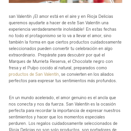
san Valentín ¡El amor está en el aire y en Rioja Delicias
queremos ayudarte a hacer de este San Valentín una
experiencia verdaderamente inolvidable! En estas fechas
no todo el protagonismo se lo va a llevar el amor, sino
también la forma en que ciertos productos cuidadosamente
seleccionados pueden convertir tu celebración en algo
extraordinario. Prepárate para descubrir por qué el
Marques de Murrieta Reserva, el Chocolate negro con
fresa y el Pulpo cocido al natural, preparados como
productos de San Valentín
, se convierten en los aliados
perfectos para expresar tus sentimientos más profundos.
En un mundo acelerado, el amor genuino es el ancla que
nos conecta y nos da fuerza. San Valentín es la ocasión
perfecta para recordar la importancia de expresar nuestros
sentimientos y hacer que los momentos especiales
perduren. Los regalos cuidadosamente seleccionados de
Rioja Delicias no son solo productos, son portadores de