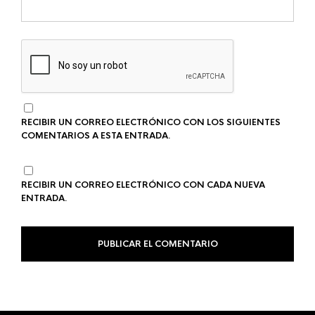
RECIBIR UN CORREO ELECTRÓNICO CON LOS SIGUIENTES
COMENTARIOS A ESTA ENTRADA.
RECIBIR UN CORREO ELECTRÓNICO CON CADA NUEVA
ENTRADA.