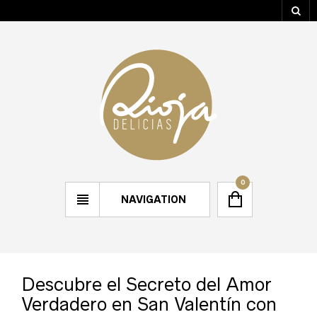
0
NAVIGATION
Descubre el Secreto del Amor
Verdadero en San Valentín con