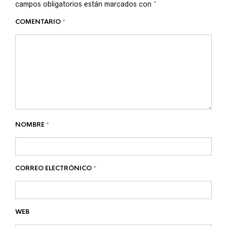
campos obligatorios están marcados con
*
COMENTARIO
*
NOMBRE
*
CORREO ELECTRÓNICO
*
WEB