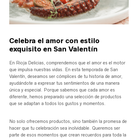
Celebra el amor con estilo
exquisito en San Valentín
En Rioja Delicias, comprendemos que el amor es el motor
que impulsa nuestras vidas. En esta temporada de San
Valentín, deseamos ser cómplices de tu historia de amor,
ayudándote a expresar tus sentimientos de una manera
única y especial. Porque sabemos que cada amor es
diferente, hemos preparado una selección de productos
que se adaptan a todos los gustos y momentos.
No solo ofrecemos productos, sino también la promesa de
hacer que tu celebración sea inolvidable. Queremos ser
parte de esos momentos que crean recuerdos para toda la