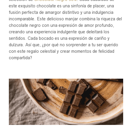
este exquisito chocolate es una sinfonía de placer, una
fusión perfecta de amargor distintivo y una indulgencia
incomparable. Este delicioso manjar combina la riqueza del
chocolate negro con una expresión de amor profundo,
creando una experiencia indulgente que deleitará los
sentidos. Cada bocado es una expresión de cariño y
dulzura. Así que, ¿por qué no sorprender a tu ser querido
con este regalo celestial y crear momentos de felicidad
compartida?