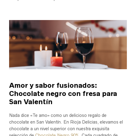
Amor y sabor fusionados:
Chocolate negro con fresa para
San Valentín
Nada dice «Te amo» como un delicioso regalo de
chocolate en San Valentín. En Rioja Delicias, elevamos el
chocolate a un nivel superior con nuestra exquisita
selección de
Chocolate Negro 90%
. Cada cuadrado de