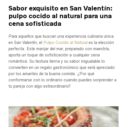
Sabor exquisito en San Valentín:
pulpo cocido al natural para una
cena sofisticada
Para aquellos que buscan una experiencia culinaria única
en San Valentín, el
Pulpo Cocido al Natural
es la elección
perfecta. Este manjar del mar, preparado con maestría,
aporta un toque de sofisticación a cualquier cena
romántica. Su textura tierna y su sabor inigualable lo
convierten en un regalo gastronómico que será apreciado
por los amantes de la buena comida. ¿Por qué
conformarse con lo ordinario cuando puedes sorprender a
tu pareja con algo extraordinario?