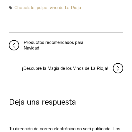
Chocolate
,
pulpo
,
vino de La Rioja
Productos recomendados para
Navidad
¡Descubre la Magia de los Vinos de La Rioja!
Deja una respuesta
Tu dirección de correo electrónico no será publicada.
Los